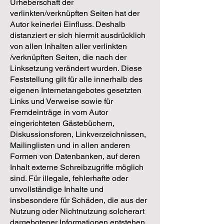
Urheberschaft der
verlinkten/verknüpften Seiten hat der
Autor keinerlei Einfluss. Deshalb
distanziert er sich hiermit ausdrücklich
von allen Inhalten aller verlinkten
/verknüpften Seiten, die nach der
Linksetzung verändert wurden. Diese
Feststellung gilt für alle innerhalb des
eigenen Internetangebotes gesetzten
Links und Verweise sowie für
Fremdeinträge in vom Autor
eingerichteten Gästebüchern,
Diskussionsforen, Linkverzeichnissen,
Mailinglisten und in allen anderen
Formen von Datenbanken, auf deren
Inhalt externe Schreibzugriffe möglich
sind. Für illegale, fehlerhafte oder
unvollständige Inhalte und
insbesondere für Schäden, die aus der
Nutzung oder Nichtnutzung solcherart
dargebotener Informationen entstehen,