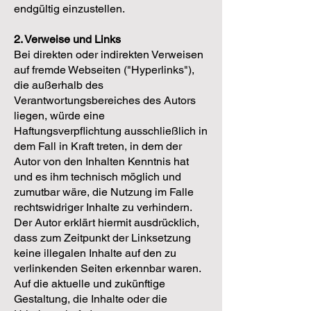
endgültig einzustellen.
2. Verweise und Links
Bei direkten oder indirekten Verweisen
auf fremde Webseiten ("Hyperlinks"),
die außerhalb des
Verantwortungsbereiches des Autors
liegen, würde eine
Haftungsverpflichtung ausschließlich in
dem Fall in Kraft treten, in dem der
Autor von den Inhalten Kenntnis hat
und es ihm technisch möglich und
zumutbar wäre, die Nutzung im Falle
rechtswidriger Inhalte zu verhindern.
Der Autor erklärt hiermit ausdrücklich,
dass zum Zeitpunkt der Linksetzung
keine illegalen Inhalte auf den zu
verlinkenden Seiten erkennbar waren.
Auf die aktuelle und zukünftige
Gestaltung, die Inhalte oder die