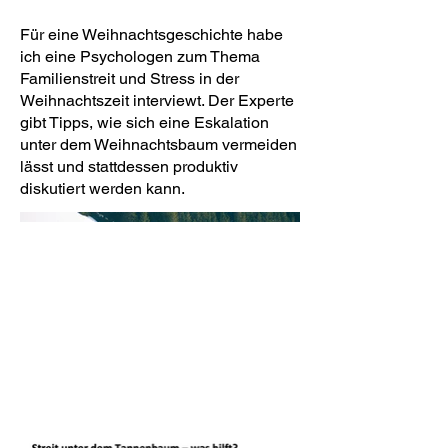
Für eine Weihnachtsgeschichte habe
ich eine Psychologen zum Thema
Familienstreit und Stress in der
Weihnachtszeit interviewt. Der Experte
gibt Tipps, wie sich eine Eskalation
unter dem Weihnachtsbaum vermeiden
lässt und stattdessen produktiv
diskutiert werden kann.