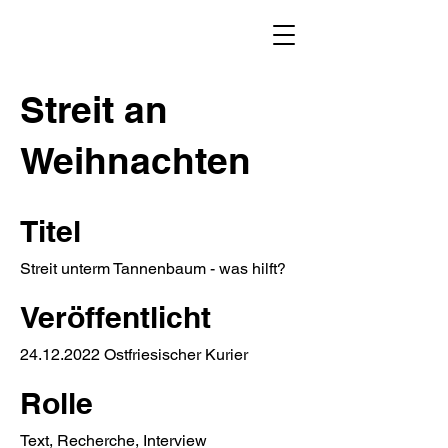
Streit an
Weihnachten
Titel
Streit unterm Tannenbaum - was hilft?
Veröffentlicht
24.12.2022
Ostfriesischer Kurier
Rolle
Text, Recherche, Interview